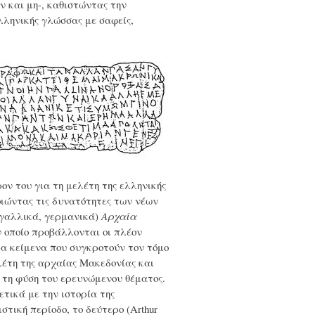
 και μη-, καθιστώντας την
λληνικής γλώσσας με σαφείς,
ν του για τη μελέτη της ελληνικής
ποιώντας τις δυνατότητες των νέων
 γαλλικά, γερμανικά)
Αρχαία
ν οποίο προβάλλονται οι πλέον
ερα κείμενα που συγκροτούν τον τόμο
έτη της αρχαίας Μακεδονίας και
 τη φύση του ερευνώμενου θέματος.
ετικά με την ιστορία της
στική περίοδο, το δεύτερο (Arthur